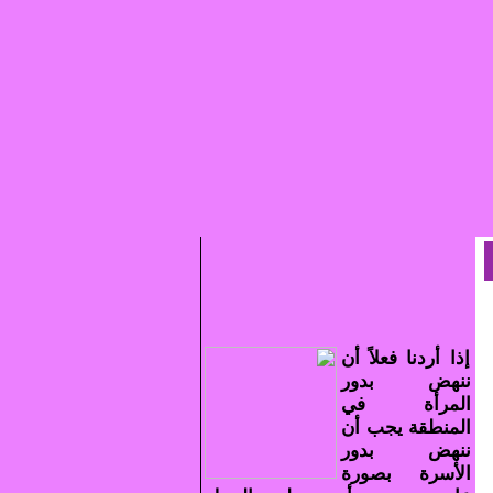
إذا أردنا فعلاً أن
ننهض بدور
المرأة في
المنطقة يجب أن
ننهض بدور
الأسرة بصورة