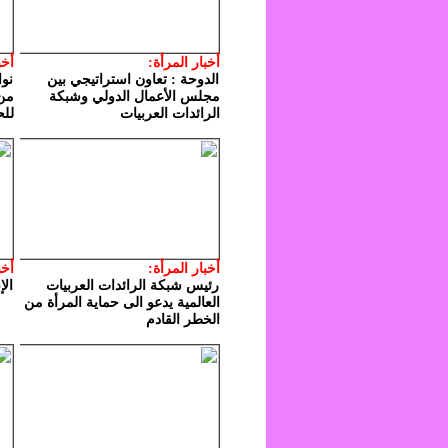
أخبار المرأة:
أخب
الدوحة : تعاون استراتيجي بين
نوا
مجلس الأعمال الدولي وشبكة
من 
الرائدات العربيات
للح
أخبار المرأة:
أخب
رئيس شبكة الرائدات العربيات
ال
العالمية يدعو الى حماية المرأة من
الخطر القادم