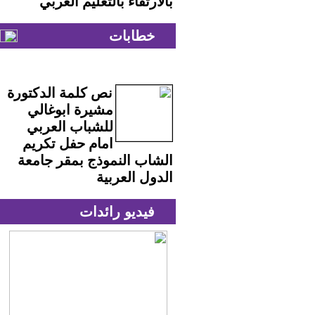
بالارتقاء بالتعليم العربي
خطابات
نص كلمة الدكتورة
مشيرة ابوغالي
للشباب العربي
امام حفل تكريم
الشاب النموذج بمقر جامعة
الدول العربية
فيديو رائدات