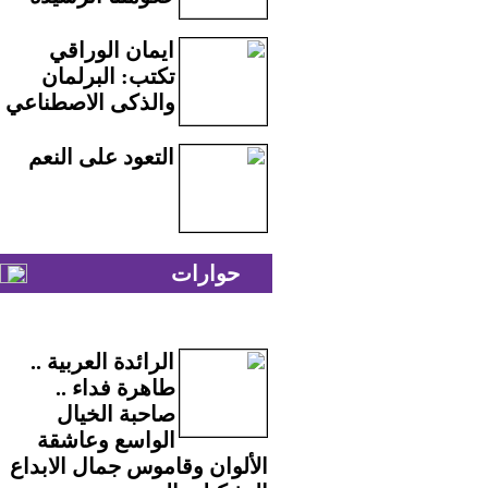
ايمان الوراقي
تكتب: البرلمان
والذكى الاصطناعي
التعود على النعم
حوارات
الرائدة العربية ..
طاهرة فداء ..
صاحبة الخيال
الواسع وعاشقة
الألوان وقاموس جمال الابداع