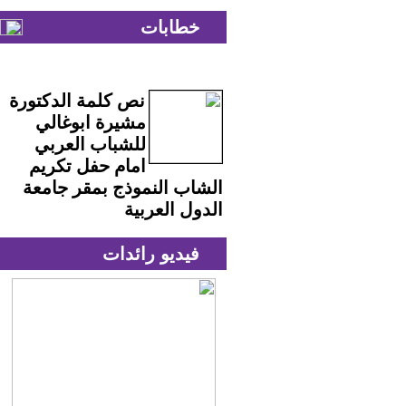
خطابات
نص كلمة الدكتورة
مشيرة ابوغالي
للشباب العربي
امام حفل تكريم
الشاب النموذج بمقر جامعة
الدول العربية
فيديو رائدات