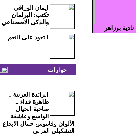
ايمان الوراقي
تكتب: البرلمان
والذكى الاصطناعي
نادية بوزاهر
التعود على النعم
حوارات
الرائدة العربية ..
طاهرة فداء ..
صاحبة الخيال
الواسع وعاشقة
الألوان وقاموس جمال الابداع
التشكيلي العربي