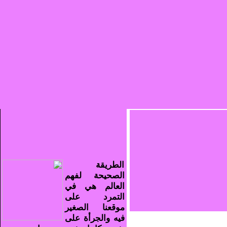
الطريقة
الصحيحة لفهم
العالم هي في
التمرد على
موقعنا الصغير
فيه والجرأة على