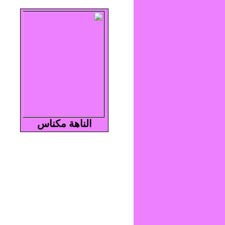
الناهة مكناس