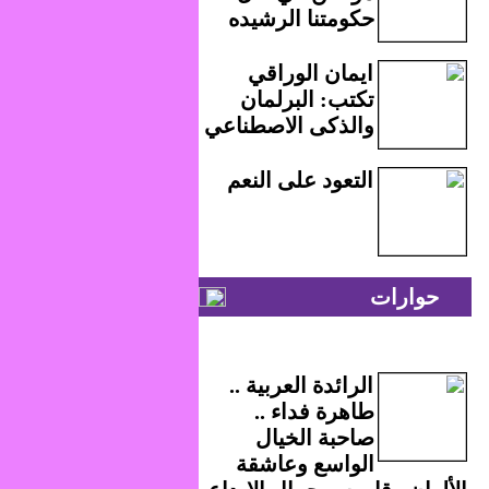
حكومتنا الرشيده
ايمان الوراقي
تكتب: البرلمان
والذكى الاصطناعي
التعود على النعم
حوارات
الرائدة العربية ..
طاهرة فداء ..
صاحبة الخيال
الواسع وعاشقة