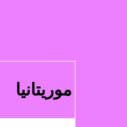
موريتانيا