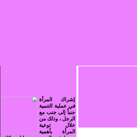
إشراك المرأة
في عملية التنمية
جنباً إلى جنب مع
الرجل ، وذلك من
خلال توعية
المرأة بأهمية