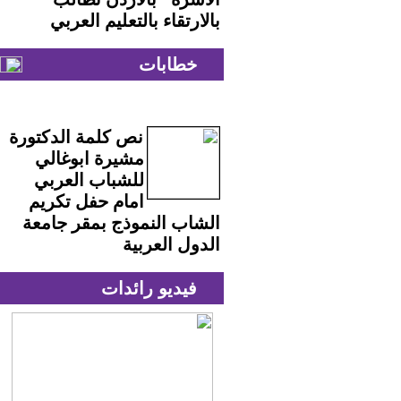
بالارتقاء بالتعليم العربي
خطابات
نص كلمة الدكتورة
مشيرة ابوغالي
للشباب العربي
امام حفل تكريم
الشاب النموذج بمقر جامعة
الدول العربية
فيديو رائدات