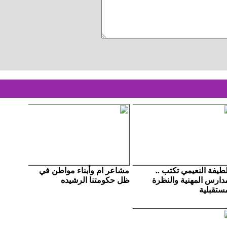
لطيفة النعيمي تكتب ..
مشاعر ام وأبناء مواطن في
مدارس المهنية والنظرة
ظل حكومتنا الرشيده
ستقبلية