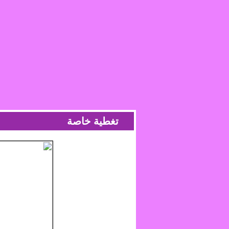
تغطية خاصة