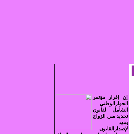
إن إقرار مؤتمر
الحوارالوطني
الشامل لقانون
تحديد سن الزواج
يمهد
لإصدارالقانون